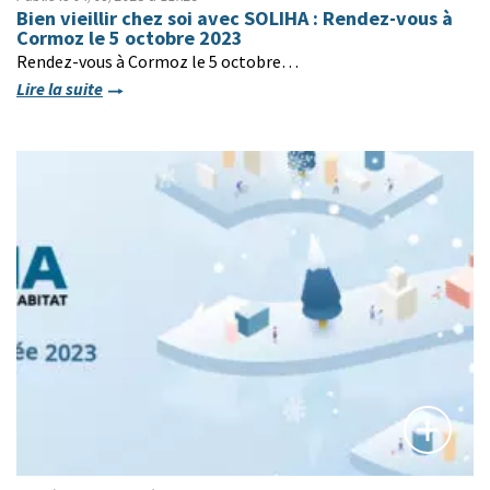
Bien vieillir chez soi avec SOLIHA : Rendez-vous à
Cormoz le 5 octobre 2023
Rendez-vous à Cormoz le 5 octobre…
Lire la suite