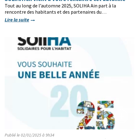
Tout au long de l’automne 2025, SOLIHA Ain part à la
rencontre des habitants et des partenaires du…
Lire la suite
Publié le 02/01/2025 à 9h34