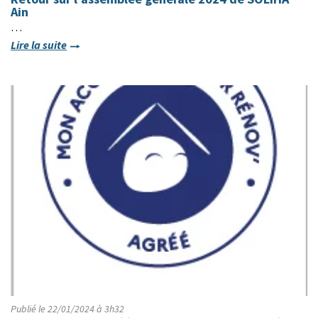
Ain
…
Lire la suite
Publié le 22/01/2024 à 3h32