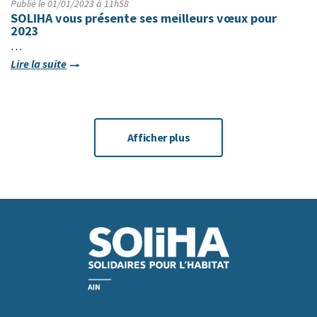
Publié le 01/01/2023 à 11h58
SOLIHA vous présente ses meilleurs vœux pour
2023
…
Lire la suite
Afficher plus