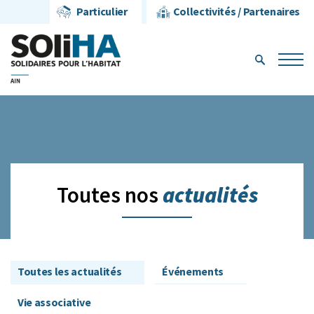
Particulier
Collectivités / Partenaires
actualités
Toutes nos
Toutes les actualités
Événements
Vie associative