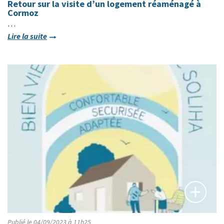
Retour sur la visite d’un logement réaménagé à
Cormoz
…
Lire la suite
Publié le 04/09/2023 à 11h25