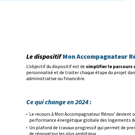
Le dispositif
Mon Accompagnateur R
simplifier le parcours
L’objectif du dispositif est de
personnalisé et de traiter chaque étape du projet dan
administrative ou financière.
Ce qui change en 2024 :
Le recours à Mon Accompagnateur Rénov’ devient obl
performance énergétique globale des logements des
Un plafond de travaux progressif qui permet de pren
de rénovation les plus ambitieux