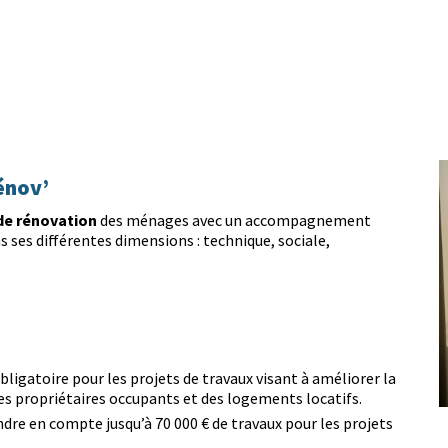
énov’
 de rénovation
des ménages avec un accompagnement
s ses différentes dimensions : technique, sociale,
igatoire pour les projets de travaux visant à améliorer la
 propriétaires occupants et des logements locatifs.
dre en compte jusqu’à 70 000 € de travaux pour les projets