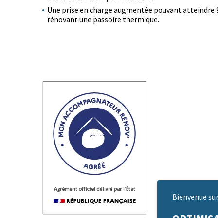
Une prise en charge augmentée pouvant atteindre 
rénovant une passoire thermique.
Bienvenue sur 