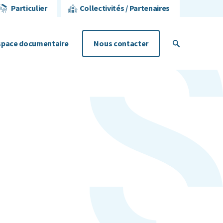
Particulier
Collectivités / Partenaires
space
documentaire
Nous contacter