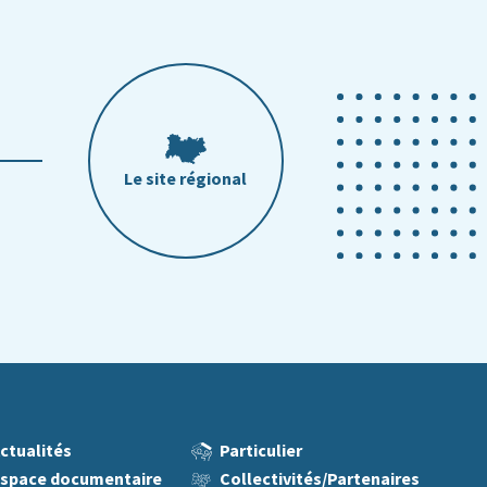
Le site régional
ctualités
Particulier
Espace
documentaire
Collectivités/Partenaires