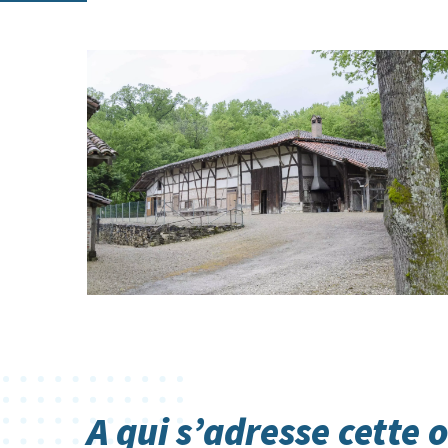
A qui s’adresse cette 