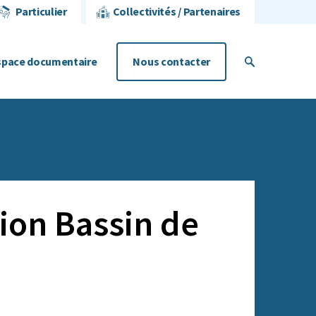
Particulier
Collectivités / Partenaires
space
documentaire
Nous contacter
on Bassin de