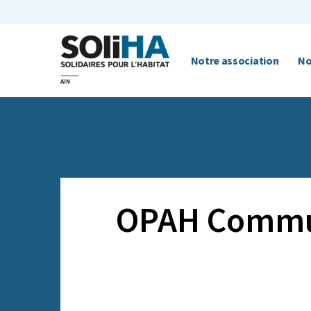
Notre association
No
OPAH Commun