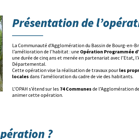
Présentation de l’opéra
La Communauté d’Agglomération du Bassin de Bourg-en-Bres
Opération Programmée d’A
l’amélioration de l’habitat : une
une durée de cinq ans et menée en partenariat avec l’Etat, l
Départemental.
les prop
Cette opération vise la réalisation de travaux pour
locales
dans l’amélioration du cadre de vie des habitants.
74
Communes
L’OPAH s’étend sur les
de l’Agglomération de
animer cette opération.
opération ?